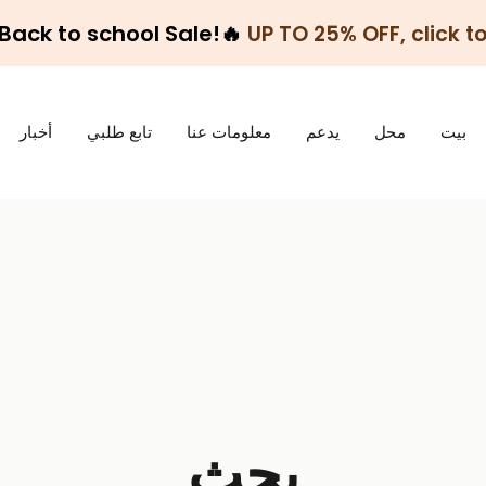
 Back to school Sale!🔥
UP TO 25% OFF, click to
بيت
محل
يدعم
معلومات عنا
تابع طلبي
أخبار
بحث