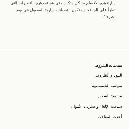
زيارة هذه الأقسام بشكل متكرر حتى يتم تحديثهم بالتغييرات التي
تطرأ على الموقع. وستكون التعديلات سارية المفعول في يوم
نشرها”.
سياسات الشروط
البنود و الظروف
سياسة الخصوصية
سياسة الشحن
سياسة الإلغاء واسترداد الأموال
أحدث المقالات