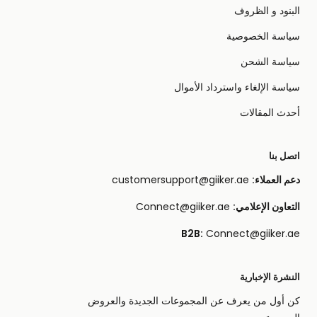
البنود و الظروف
سياسة الخصوصية
سياسة الشحن
سياسة الإلغاء واسترداد الأموال
أحدث المقالات
اتصل بنا
دعم العملاء:
customersupport@giiker.ae
التعاون الإعلامي:
Connect@giiker.ae
B2B:
Connect@giiker.ae
النشرة الإخبارية
كن أول من يعرف عن المجموعات الجديدة والعروض