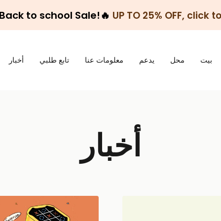
 Back to school Sale!🔥
UP TO 25% OFF, click to
بيت
محل
يدعم
معلومات عنا
تابع طلبي
أخبار
أخبار