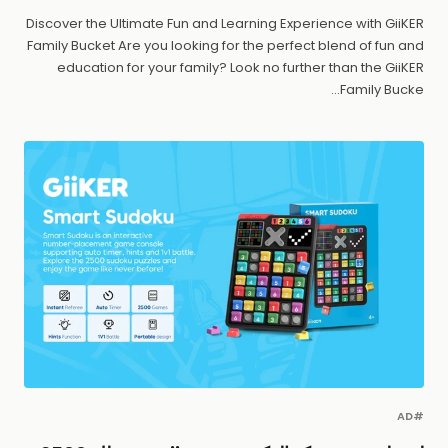
Discover the Ultimate Fun and Learning Experience with GiiKER
Family Bucket Are you looking for the perfect blend of fun and
education for your family? Look no further than the GiiKER
Family Bucke...
#AD