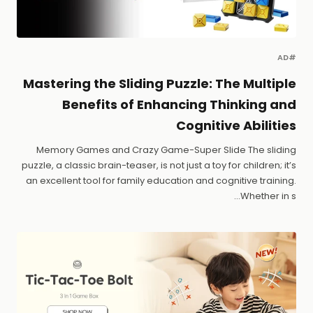
#AD
Mastering the Sliding Puzzle: The Multiple
Benefits of Enhancing Thinking and
Cognitive Abilities
Memory Games and Crazy Game-Super Slide The sliding
puzzle, a classic brain-teaser, is not just a toy for children; it’s
an excellent tool for family education and cognitive training.
Whether in s...