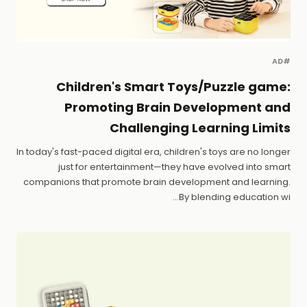
#AD
Children's Smart Toys/Puzzle game:
Promoting Brain Development and
Challenging Learning Limits
In today's fast-paced digital era, children's toys are no longer
just for entertainment—they have evolved into smart
companions that promote brain development and learning.
By blending education wi...